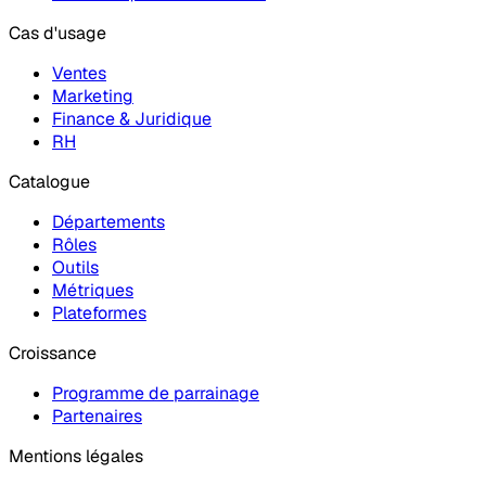
Cas d'usage
Ventes
Marketing
Finance & Juridique
RH
Catalogue
Départements
Rôles
Outils
Métriques
Plateformes
Croissance
Programme de parrainage
Partenaires
Mentions légales