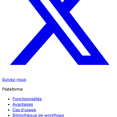
Suivez-nous
Plateforme
Fonctionnalités
Avantages
Cas d'usage
Bibliothèque de workflows