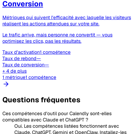
Conversion
Métriques qui suivent l'efficacité avec laquelle les visiteurs
réalisent les actions attendues sur votre site.
Le trafic arrive, mais personne ne convertit — vous
optimisez les clics, pas les résultats.
Taux d'activation
1 compétence
Taux de rebond
—
Taux de conversion
—
+ 4 de plus
1 métrique
1 compétence
Questions fréquentes
Ces compétences d'outil pour Calendly sont-elles
compatibles avec Claude et ChatGPT ?
Oui. Les compétences listées fonctionnent avec
Claude, ChatGPT, Gemini et OpenClaw. Installez-les