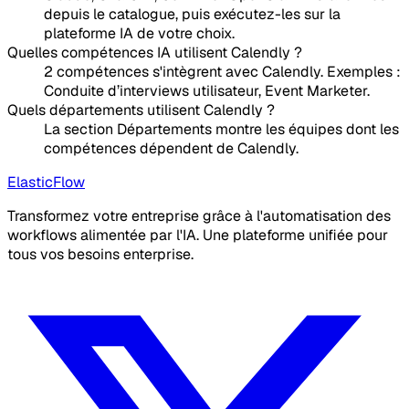
depuis le catalogue, puis exécutez-les sur la
plateforme IA de votre choix.
Quelles compétences IA utilisent Calendly ?
2 compétences s'intègrent avec Calendly. Exemples :
Conduite d’interviews utilisateur, Event Marketer.
Quels départements utilisent Calendly ?
La section Départements montre les équipes dont les
compétences dépendent de Calendly.
ElasticFlow
Transformez votre entreprise grâce à l'automatisation des
workflows alimentée par l'IA. Une plateforme unifiée pour
tous vos besoins enterprise.