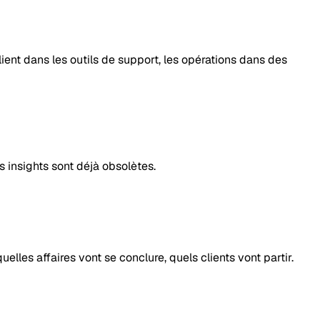
nt dans les outils de support, les opérations dans des
s insights sont déjà obsolètes.
les affaires vont se conclure, quels clients vont partir.