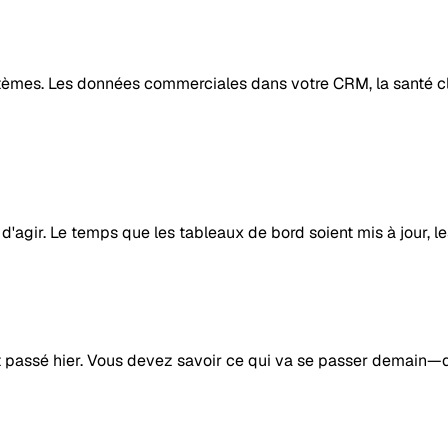
èmes. Les données commerciales dans votre CRM, la santé clie
'agir. Le temps que les tableaux de bord soient mis à jour, le
t passé hier. Vous devez savoir ce qui va se passer demain—quel