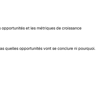
s opportunités et les métriques de croissance
s quelles opportunités vont se conclure ni pourquoi.