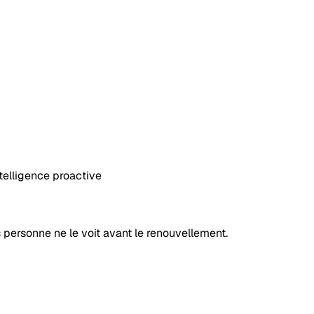
ntelligence proactive
 personne ne le voit avant le renouvellement.