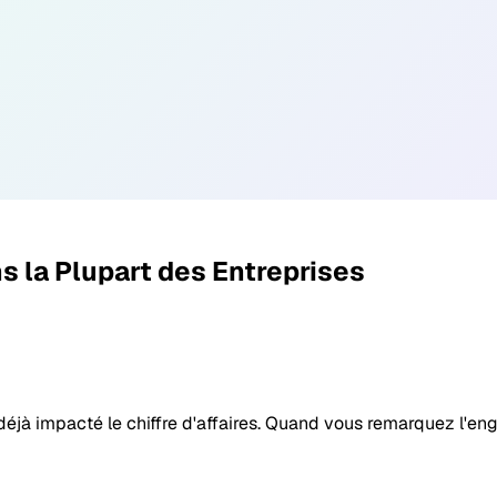
 la Plupart des Entreprises
éjà impacté le chiffre d'affaires. Quand vous remarquez l'eng