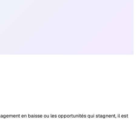
agement en baisse ou les opportunités qui stagnent, il est