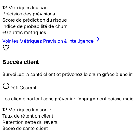
12 Métriques Incluant :
Précision des prévisions
Score de prédiction du risque
Indice de probabilité de churn
+9 autres métriques
Voir les Métriques Prévision & intelligence
Succès client
Surveillez la santé client et prévenez le churn grâce à une i
Défi Courant
Les clients partent sans prévenir : l'engagement baisse mais
12 Métriques Incluant :
Taux de rétention client
Retention nette du revenu
Score de sante client