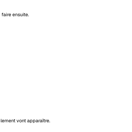
faire ensuite.
nglement vont apparaître.