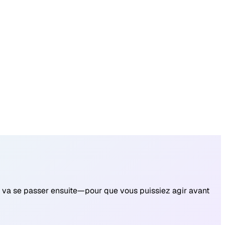
i va se passer ensuite—pour que vous puissiez agir avant