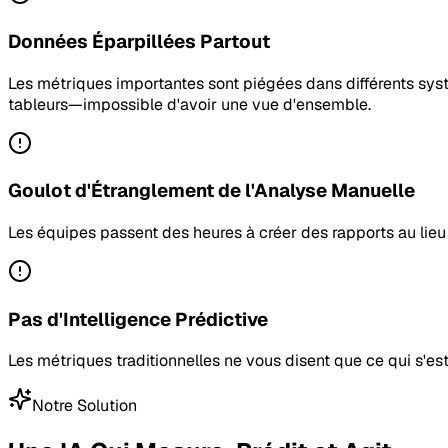
Données Éparpillées Partout
Les métriques importantes sont piégées dans différents syst
tableurs—impossible d'avoir une vue d'ensemble.
Goulot d'Étranglement de l'Analyse Manuelle
Les équipes passent des heures à créer des rapports au lieu d
Pas d'Intelligence Prédictive
Les métriques traditionnelles ne vous disent que ce qui s'es
Notre Solution