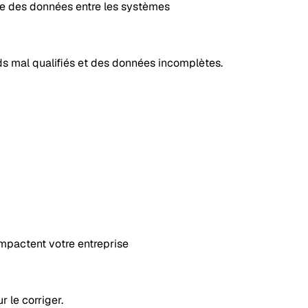
de des données entre les systèmes
 mal qualifiés et des données incomplètes.
'impactent votre entreprise
 le corriger.