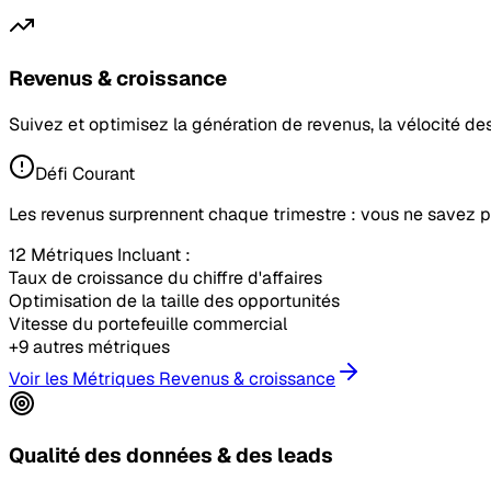
Revenus & croissance
Suivez et optimisez la génération de revenus, la vélocité de
Défi Courant
Les revenus surprennent chaque trimestre : vous ne savez pa
12 Métriques Incluant :
Taux de croissance du chiffre d'affaires
Optimisation de la taille des opportunités
Vitesse du portefeuille commercial
+9 autres métriques
Voir les Métriques Revenus & croissance
Qualité des données & des leads