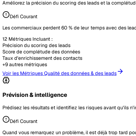
Améliorez la précision du scoring des leads et la complétu
Défi Courant
Les commerciaux perdent 60 % de leur temps avec des leads
12 Métriques Incluant :
Précision du scoring des leads
Score de complétude des données
Taux d'enrichissement des contacts
+9 autres métriques
Voir les Métriques Qualité des données & des leads
Prévision & intelligence
Prédisez les résultats et identifiez les risques avant qu'ils n
Défi Courant
Quand vous remarquez un problème, il est déjà trop tard pour