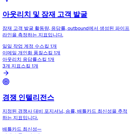
아웃리치 및 잠재 고객 발굴
잠재 고객 발굴 활동량, 응답률, outbound에서 생성된 파이프
라인을 측정하는 지표입니다.
일일 작업 계정 수
스킬 1개
이메일 개인화 품질
스킬 1개
아웃리치 응답률
스킬 1개
3개 지표
스킬 1개
경쟁 인텔리전스
지정된 경쟁사 대비 포지셔닝, 승률, 배틀카드 최신성을 추적
하는 지표입니다.
배틀카드 최신성
—