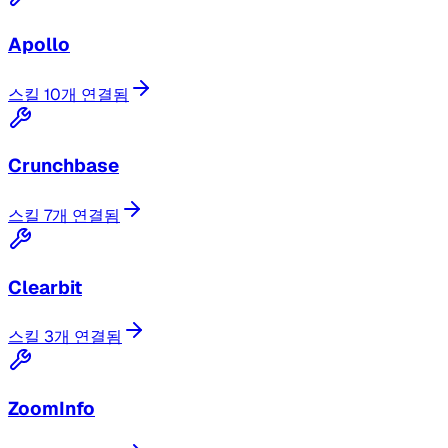
Apollo
스킬 10개 연결됨
Crunchbase
스킬 7개 연결됨
Clearbit
스킬 3개 연결됨
ZoomInfo