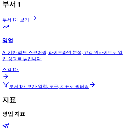
부서
1
부서 1개 보기
영업
AI 기반 리드 스코어링, 파이프라인 분석, 고객 인사이트로 영
업 성과를 높입니다.
스킬 1개
부서 1개 보기
·
역할, 도구, 지표로 필터링
지표
영업 지표