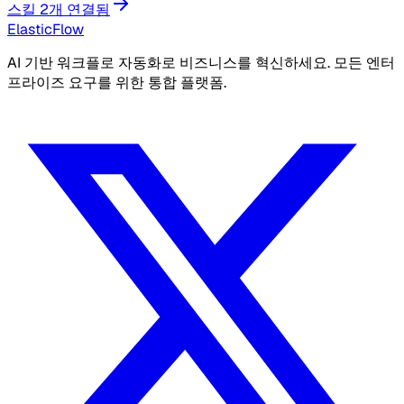
스킬 2개 연결됨
ElasticFlow
AI 기반 워크플로 자동화로 비즈니스를 혁신하세요. 모든 엔터
프라이즈 요구를 위한 통합 플랫폼.