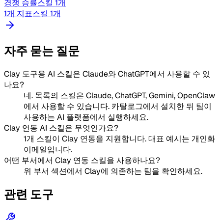
경쟁 승률
스킬 1개
1개 지표
스킬 1개
자주 묻는 질문
Clay 도구용 AI 스킬은 Claude와 ChatGPT에서 사용할 수 있
나요?
네. 목록의 스킬은 Claude, ChatGPT, Gemini, OpenClaw
에서 사용할 수 있습니다. 카탈로그에서 설치한 뒤 팀이
사용하는 AI 플랫폼에서 실행하세요.
Clay 연동 AI 스킬은 무엇인가요?
1개 스킬이 Clay 연동을 지원합니다. 대표 예시는 개인화
이메일입니다.
어떤 부서에서 Clay 연동 스킬을 사용하나요?
위 부서 섹션에서 Clay에 의존하는 팀을 확인하세요.
관련 도구