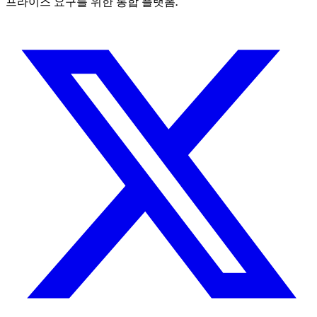
프라이즈 요구를 위한 통합 플랫폼.