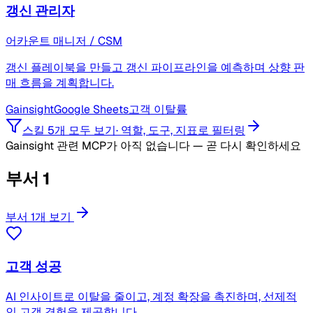
갱신 관리자
어카운트 매니저 / CSM
갱신 플레이북을 만들고 갱신 파이프라인을 예측하며 상향 판
매 흐름을 계획합니다.
Gainsight
Google Sheets
고객 이탈률
스킬 5개 모두 보기
·
역할, 도구, 지표로 필터링
Gainsight 관련 MCP가 아직 없습니다 — 곧 다시 확인하세요
부서
1
부서 1개 보기
고객 성공
AI 인사이트로 이탈을 줄이고, 계정 확장을 촉진하며, 선제적
인 고객 경험을 제공합니다.