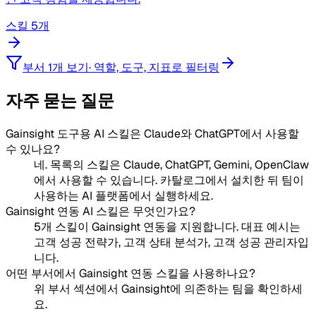
스킬 5개
부서 1개 보기
·
역할, 도구, 지표로 필터링
자주 묻는 질문
Gainsight 도구용 AI 스킬은 Claude와 ChatGPT에서 사용할
수 있나요?
네. 목록의 스킬은 Claude, ChatGPT, Gemini, OpenClaw
에서 사용할 수 있습니다. 카탈로그에서 설치한 뒤 팀이
사용하는 AI 플랫폼에서 실행하세요.
Gainsight 연동 AI 스킬은 무엇인가요?
5개 스킬이 Gainsight 연동을 지원합니다. 대표 예시는
고객 성공 전략가, 고객 상태 분석가, 고객 성공 관리자입
니다.
어떤 부서에서 Gainsight 연동 스킬을 사용하나요?
위 부서 섹션에서 Gainsight에 의존하는 팀을 확인하세
요.