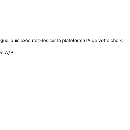
ue, puis exécutez-les sur la plateforme IA de votre choix.
st A/B.