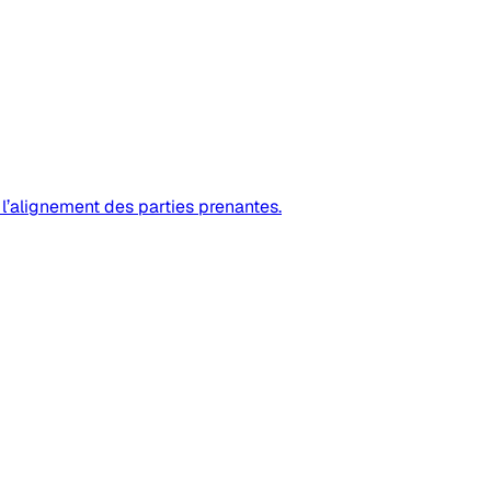
 l’alignement des parties prenantes.