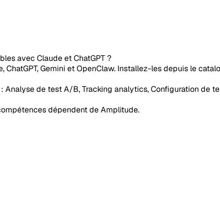
ibles avec Claude et ChatGPT ?
 ChatGPT, Gemini et OpenClaw. Installez-les depuis le catalog
 Analyse de test A/B, Tracking analytics, Configuration de te
s compétences dépendent de Amplitude.