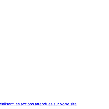
réalisent les actions attendues sur votre site.