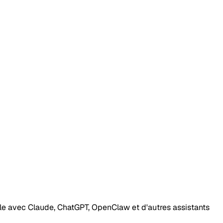
ible avec Claude, ChatGPT, OpenClaw et d'autres assistants