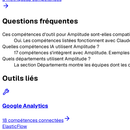
Questions fréquentes
Ces compétences d'outil pour Amplitude sont-elles compat
Oui. Les compétences listées fonctionnent avec Claude,
Quelles compétences IA utilisent Amplitude ?
17 compétences s'intègrent avec Amplitude. Exemples :
Quels départements utilisent Amplitude ?
La section Départements montre les équipes dont le
Outils liés
Google Analytics
18 compétences connectées
ElasticFlow