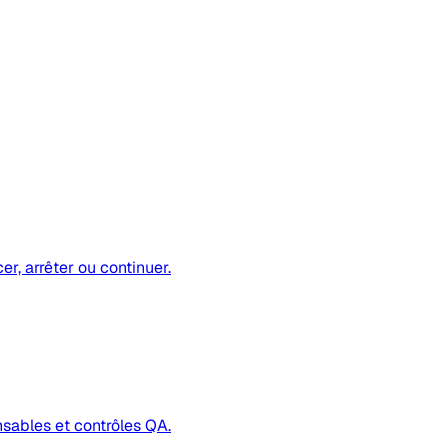
r, arrêter ou continuer.
sables et contrôles QA.