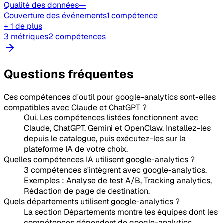
Qualité des données
—
Couverture des événements
1 compétence
+ 1 de plus
3 métriques
2 compétences
Questions fréquentes
Ces compétences d'outil pour google-analytics sont-elles
compatibles avec Claude et ChatGPT ?
Oui. Les compétences listées fonctionnent avec
Claude, ChatGPT, Gemini et OpenClaw. Installez-les
depuis le catalogue, puis exécutez-les sur la
plateforme IA de votre choix.
Quelles compétences IA utilisent google-analytics ?
3 compétences s'intègrent avec google-analytics.
Exemples : Analyse de test A/B, Tracking analytics,
Rédaction de page de destination.
Quels départements utilisent google-analytics ?
La section Départements montre les équipes dont les
compétences dépendent de google-analytics.