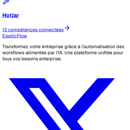
Hotjar
13 compétences connectées
ElasticFlow
Transformez votre entreprise grâce à l'automatisation des
workflows alimentée par l'IA. Une plateforme unifiée pour
tous vos besoins enterprise.