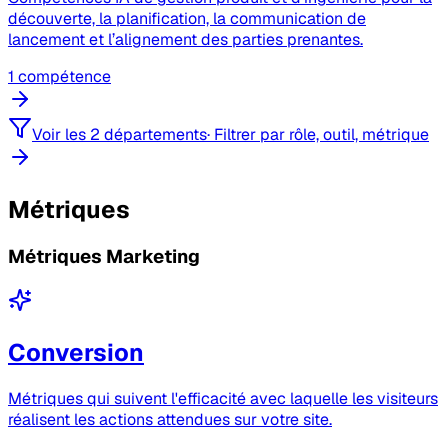
découverte, la planification, la communication de
lancement et l’alignement des parties prenantes.
1 compétence
Voir les 2 départements
·
Filtrer par rôle, outil, métrique
Métriques
Métriques Marketing
Conversion
Métriques qui suivent l'efficacité avec laquelle les visiteurs
réalisent les actions attendues sur votre site.