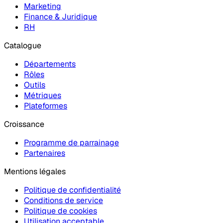
Marketing
Finance & Juridique
RH
Catalogue
Départements
Rôles
Outils
Métriques
Plateformes
Croissance
Programme de parrainage
Partenaires
Mentions légales
Politique de confidentialité
Conditions de service
Politique de cookies
Utilisation acceptable