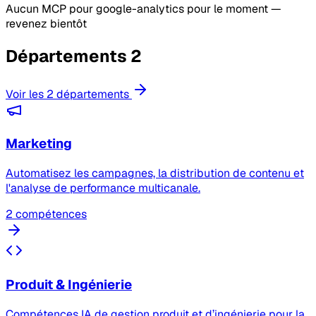
Aucun MCP pour google-analytics pour le moment —
revenez bientôt
Départements
2
Voir les 2 départements
Marketing
Automatisez les campagnes, la distribution de contenu et
l'analyse de performance multicanale.
2 compétences
Produit & Ingénierie
Compétences IA de gestion produit et d’ingénierie pour la