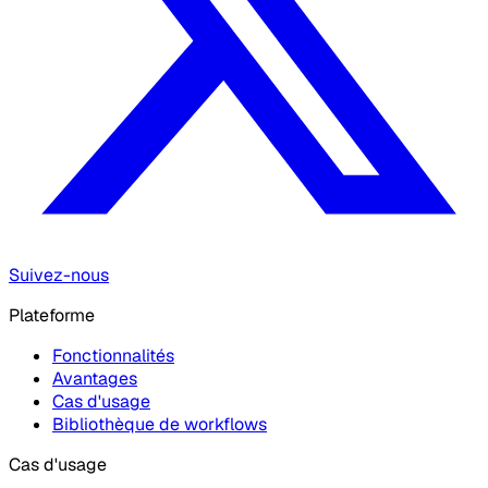
Suivez-nous
Plateforme
Fonctionnalités
Avantages
Cas d'usage
Bibliothèque de workflows
Cas d'usage