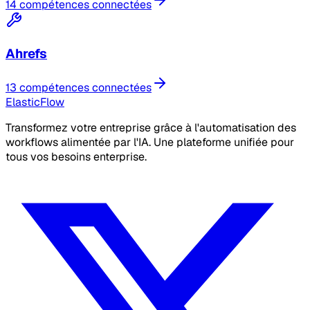
14 compétences connectées
Ahrefs
13 compétences connectées
ElasticFlow
Transformez votre entreprise grâce à l'automatisation des
workflows alimentée par l'IA. Une plateforme unifiée pour
tous vos besoins enterprise.