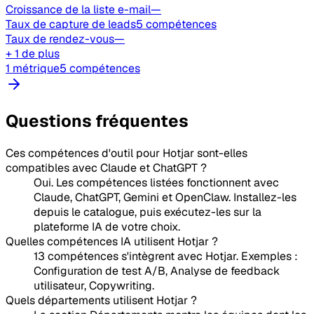
Croissance de la liste e-mail
—
Taux de capture de leads
5 compétences
Taux de rendez-vous
—
+ 1 de plus
1 métrique
5 compétences
Questions fréquentes
Ces compétences d'outil pour Hotjar sont-elles
compatibles avec Claude et ChatGPT ?
Oui. Les compétences listées fonctionnent avec
Claude, ChatGPT, Gemini et OpenClaw. Installez-les
depuis le catalogue, puis exécutez-les sur la
plateforme IA de votre choix.
Quelles compétences IA utilisent Hotjar ?
13 compétences s'intègrent avec Hotjar. Exemples :
Configuration de test A/B, Analyse de feedback
utilisateur, Copywriting.
Quels départements utilisent Hotjar ?