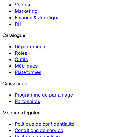
Ventes
Marketing
Finance & Juridique
RH
Catalogue
Départements
Rôles
Outils
Métriques
Plateformes
Croissance
Programme de parrainage
Partenaires
Mentions légales
Politique de confidentialité
Conditions de service
Politique de cookies