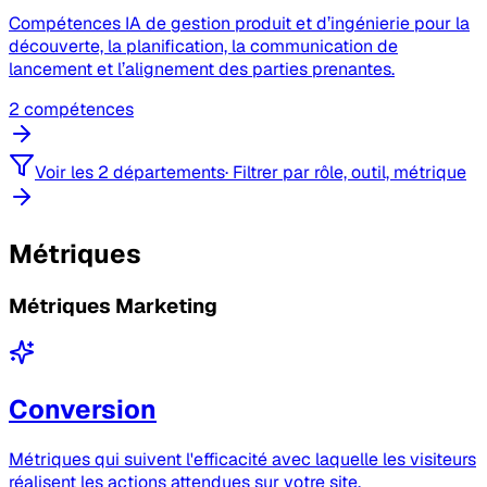
Compétences IA de gestion produit et d’ingénierie pour la
découverte, la planification, la communication de
lancement et l’alignement des parties prenantes.
2 compétences
Voir les 2 départements
·
Filtrer par rôle, outil, métrique
Métriques
Métriques Marketing
Conversion
Métriques qui suivent l'efficacité avec laquelle les visiteurs
réalisent les actions attendues sur votre site.