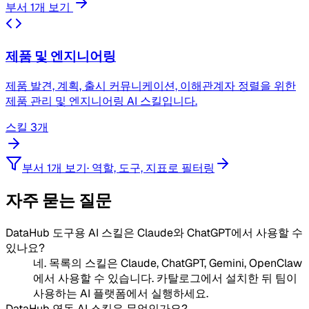
부서 1개 보기
제품 및 엔지니어링
제품 발견, 계획, 출시 커뮤니케이션, 이해관계자 정렬을 위한
제품 관리 및 엔지니어링 AI 스킬입니다.
스킬 3개
부서 1개 보기
·
역할, 도구, 지표로 필터링
자주 묻는 질문
DataHub 도구용 AI 스킬은 Claude와 ChatGPT에서 사용할 수
있나요?
네. 목록의 스킬은 Claude, ChatGPT, Gemini, OpenClaw
에서 사용할 수 있습니다. 카탈로그에서 설치한 뒤 팀이
사용하는 AI 플랫폼에서 실행하세요.
DataHub 연동 AI 스킬은 무엇인가요?