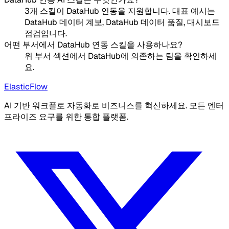
3개 스킬이 DataHub 연동을 지원합니다. 대표 예시는
DataHub 데이터 계보, DataHub 데이터 품질, 대시보드
점검입니다.
어떤 부서에서 DataHub 연동 스킬을 사용하나요?
위 부서 섹션에서 DataHub에 의존하는 팀을 확인하세
요.
ElasticFlow
AI 기반 워크플로 자동화로 비즈니스를 혁신하세요. 모든 엔터
프라이즈 요구를 위한 통합 플랫폼.