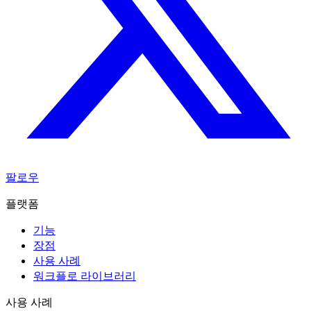
팔로우
플랫폼
기능
장점
사용 사례
워크플로 라이브러리
사용 사례