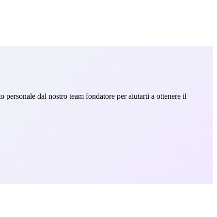
o personale dal nostro team fondatore per aiutarti a ottenere il