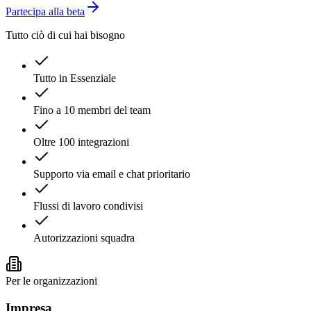
Partecipa alla beta
Tutto ciò di cui hai bisogno
Tutto in Essenziale
Fino a 10 membri del team
Oltre 100 integrazioni
Supporto via email e chat prioritario
Flussi di lavoro condivisi
Autorizzazioni squadra
Per le organizzazioni
Impresa