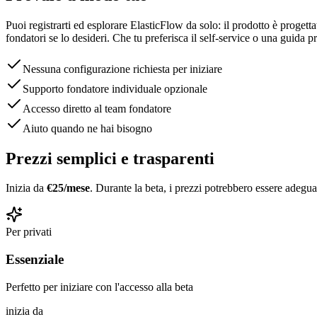
Puoi registrarti ed esplorare ElasticFlow da solo: il prodotto è progett
fondatori se lo desideri. Che tu preferisca il self-service o una guida pr
Nessuna configurazione richiesta per iniziare
Supporto fondatore individuale opzionale
Accesso diretto al team fondatore
Aiuto quando ne hai bisogno
Prezzi semplici e trasparenti
Inizia da
€25/mese
. Durante la beta, i prezzi potrebbero essere adeguat
Per privati
Essenziale
Perfetto per iniziare con l'accesso alla beta
inizia da