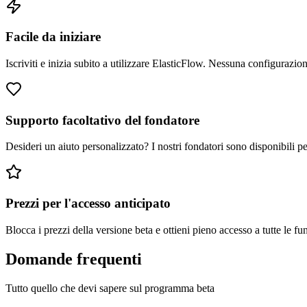
Facile da iniziare
Iscriviti e inizia subito a utilizzare ElasticFlow. Nessuna configurazio
Supporto facoltativo del fondatore
Desideri un aiuto personalizzato? I nostri fondatori sono disponibili per
Prezzi per l'accesso anticipato
Blocca i prezzi della versione beta e ottieni pieno accesso a tutte le 
Domande frequenti
Tutto quello che devi sapere sul programma beta