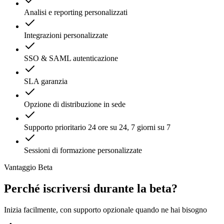
Analisi e reporting personalizzati
Integrazioni personalizzate
SSO & SAML autenticazione
SLA garanzia
Opzione di distribuzione in sede
Supporto prioritario 24 ore su 24, 7 giorni su 7
Sessioni di formazione personalizzate
Vantaggio Beta
Perché iscriversi durante la beta?
Inizia facilmente, con supporto opzionale quando ne hai bisogno