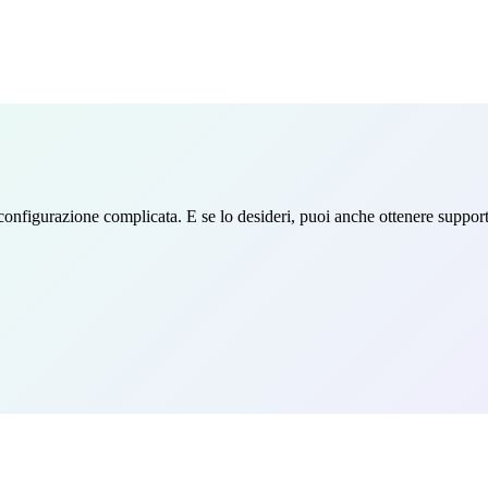
na configurazione complicata. E se lo desideri, puoi anche ottenere support