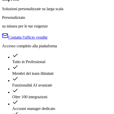
Soluzioni personalizzate su larga scala
Personalizzato
su misura per le tue esigenze
Contatta l'ufficio vendite
Accesso completo alla piattaforma
Tutto in Professional
Membri del team illimitati
Funzionalità AI avanzate
Oltre 100 integrazioni
Account manager dedicato