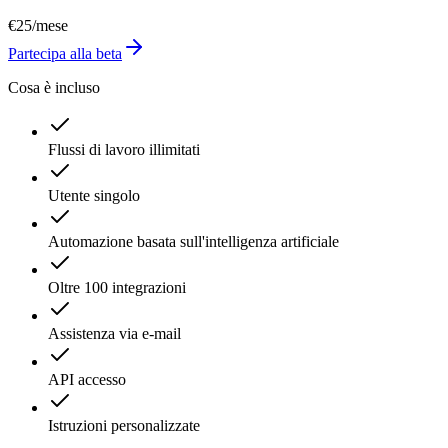
€25
/mese
Partecipa alla beta
Cosa è incluso
Flussi di lavoro illimitati
Utente singolo
Automazione basata sull'intelligenza artificiale
Oltre 100 integrazioni
Assistenza via e-mail
API accesso
Istruzioni personalizzate