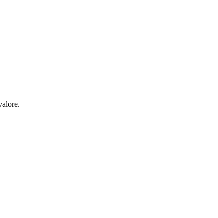
valore.