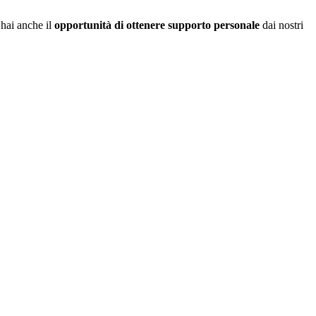
 hai anche il
opportunità di ottenere supporto personale
dai nostri