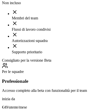
Non incluso
Membri del team
Flussi di lavoro condivisi
Autorizzazioni squadra
Supporto prioritario
Consigliato per la versione Beta
Per le squadre
Professionale
Accesso completo alla beta con funzionalità per il team
inizia da
€49
/utente/mese