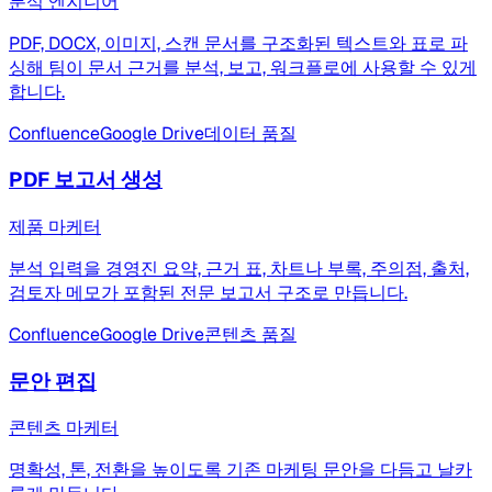
분석 엔지니어
PDF, DOCX, 이미지, 스캔 문서를 구조화된 텍스트와 표로 파
싱해 팀이 문서 근거를 분석, 보고, 워크플로에 사용할 수 있게
합니다.
Confluence
Google Drive
데이터 품질
PDF 보고서 생성
제품 마케터
분석 입력을 경영진 요약, 근거 표, 차트나 부록, 주의점, 출처,
검토자 메모가 포함된 전문 보고서 구조로 만듭니다.
Confluence
Google Drive
콘텐츠 품질
문안 편집
콘텐츠 마케터
명확성, 톤, 전환을 높이도록 기존 마케팅 문안을 다듬고 날카