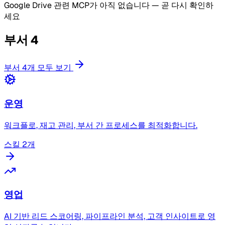
Google Drive 관련 MCP가 아직 없습니다 — 곧 다시 확인하
세요
부서
4
부서 4개 모두 보기
운영
워크플로, 재고 관리, 부서 간 프로세스를 최적화합니다.
스킬 2개
영업
AI 기반 리드 스코어링, 파이프라인 분석, 고객 인사이트로 영