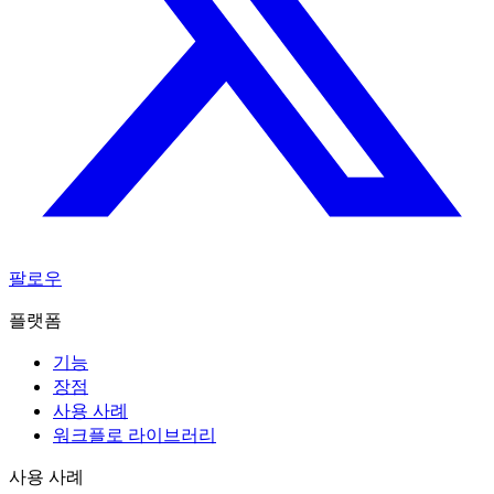
팔로우
플랫폼
기능
장점
사용 사례
워크플로 라이브러리
사용 사례