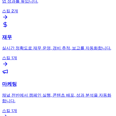
업 성과를 높입니다.
스킬 2개
재무
실시간 정확도로 재무 운영, 경비 추적, 보고를 자동화합니다.
스킬 1개
마케팅
채널 전반에서 캠페인 실행, 콘텐츠 배포, 성과 분석을 자동화
합니다.
스킬 1개