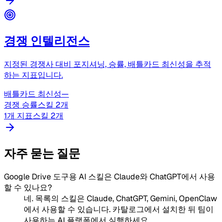
경쟁 인텔리전스
지정된 경쟁사 대비 포지셔닝, 승률, 배틀카드 최신성을 추적
하는 지표입니다.
배틀카드 최신성
—
경쟁 승률
스킬 2개
1개 지표
스킬 2개
자주 묻는 질문
Google Drive 도구용 AI 스킬은 Claude와 ChatGPT에서 사용
할 수 있나요?
네. 목록의 스킬은 Claude, ChatGPT, Gemini, OpenClaw
에서 사용할 수 있습니다. 카탈로그에서 설치한 뒤 팀이
사용하는 AI 플랫폼에서 실행하세요.