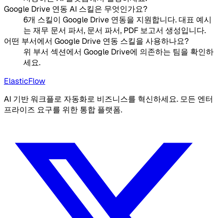
Google Drive 연동 AI 스킬은 무엇인가요?
6개 스킬이 Google Drive 연동을 지원합니다. 대표 예시
는 재무 문서 파서, 문서 파서, PDF 보고서 생성입니다.
어떤 부서에서 Google Drive 연동 스킬을 사용하나요?
위 부서 섹션에서 Google Drive에 의존하는 팀을 확인하
세요.
ElasticFlow
AI 기반 워크플로 자동화로 비즈니스를 혁신하세요. 모든 엔터
프라이즈 요구를 위한 통합 플랫폼.