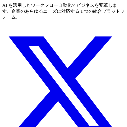
AI を活用したワークフロー自動化でビジネスを変革しま
す。企業のあらゆるニーズに対応する 1 つの統合プラットフ
ォーム。