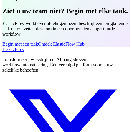
Ziet u uw team niet? Begin met elke taak.
ElasticFlow werkt over afdelingen heen: beschrijf een terugkerende
taak en wij zetten deze om in een door agenten aangestuurde
workflow.
Begin met een taak
Ontdek ElasticFlow Hub
ElasticFlow
Transformeer uw bedrijf met AI-aangedreven
workflowautomatisering. Eén verenigd platform voor al uw
zakelijke behoeften.