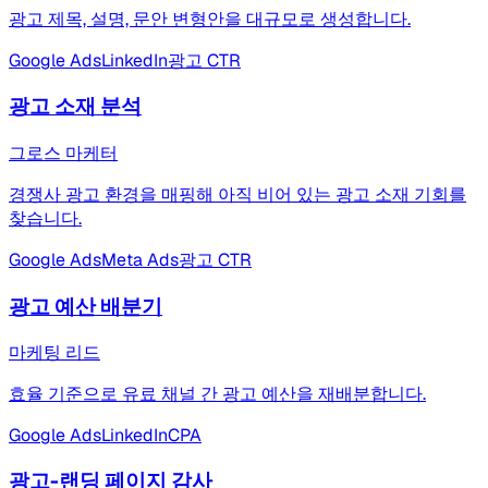
광고 제목, 설명, 문안 변형안을 대규모로 생성합니다.
Google Ads
LinkedIn
광고 CTR
광고 소재 분석
그로스 마케터
경쟁사 광고 환경을 매핑해 아직 비어 있는 광고 소재 기회를
찾습니다.
Google Ads
Meta Ads
광고 CTR
광고 예산 배분기
마케팅 리드
효율 기준으로 유료 채널 간 광고 예산을 재배분합니다.
Google Ads
LinkedIn
CPA
광고-랜딩 페이지 감사