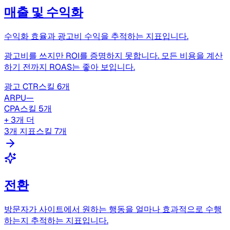
매출 및 수익화
수익화 효율과 광고비 수익을 추적하는 지표입니다.
광고비를 쓰지만 ROI를 증명하지 못합니다. 모든 비용을 계산
하기 전까지 ROAS는 좋아 보입니다.
광고 CTR
스킬 6개
ARPU
—
CPA
스킬 5개
+ 3개 더
3개 지표
스킬 7개
전환
방문자가 사이트에서 원하는 행동을 얼마나 효과적으로 수행
하는지 추적하는 지표입니다.