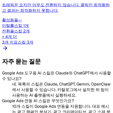
트래픽은 오지만 아무도 전환하지 않습니다. 클릭만 최적화하
고 결과는 최적화하지 못합니다.
활성화율
—
이탈률
스킬 1개
전환율
스킬 2개
+ 4개 더
3개 지표
스킬 3개
자주 묻는 질문
Google Ads 도구용 AI 스킬은 Claude와 ChatGPT에서 사용할
수 있나요?
네. 목록의 스킬은 Claude, ChatGPT, Gemini, OpenClaw
에서 사용할 수 있습니다. 카탈로그에서 설치한 뒤 팀이
사용하는 AI 플랫폼에서 실행하세요.
Google Ads 연동 AI 스킬은 무엇인가요?
10개 스킬이 Google Ads 연동을 지원합니다. 대표 예시
는 광고 캠페인 분석기, 광고 크리에이티브, 광고 소재 분