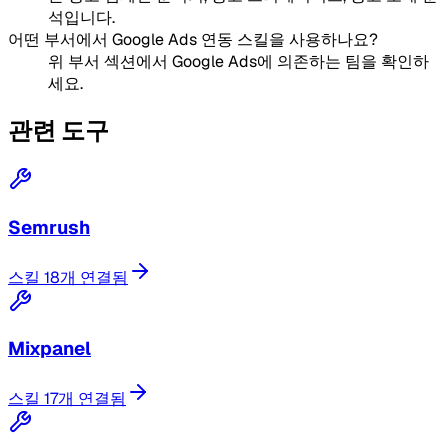
석입니다.
어떤 부서에서 Google Ads 연동 스킬을 사용하나요?
위 부서 섹션에서 Google Ads에 의존하는 팀을 확인하
세요.
관련 도구
Semrush
스킬 18개 연결됨
Mixpanel
스킬 17개 연결됨