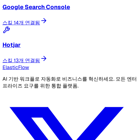
Google Search Console
스킬 14개 연결됨
Hotjar
스킬 13개 연결됨
ElasticFlow
AI 기반 워크플로 자동화로 비즈니스를 혁신하세요. 모든 엔터
프라이즈 요구를 위한 통합 플랫폼.