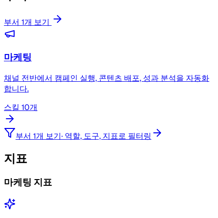
부서 1개 보기
마케팅
채널 전반에서 캠페인 실행, 콘텐츠 배포, 성과 분석을 자동화
합니다.
스킬 10개
부서 1개 보기
·
역할, 도구, 지표로 필터링
지표
마케팅 지표