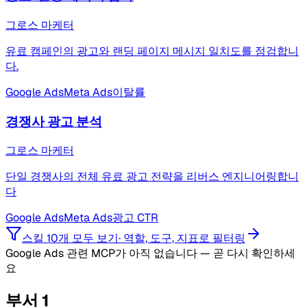
그로스 마케터
유료 캠페인의 광고와 랜딩 페이지 메시지 일치도를 점검합니
다.
Google Ads
Meta Ads
이탈률
경쟁사 광고 분석
그로스 마케터
단일 경쟁사의 전체 유료 광고 전략을 리버스 엔지니어링합니
다
Google Ads
Meta Ads
광고 CTR
스킬 10개 모두 보기
·
역할, 도구, 지표로 필터링
Google Ads 관련 MCP가 아직 없습니다 — 곧 다시 확인하세
요
부서
1