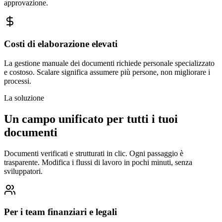
approvazione.
Costi di elaborazione elevati
La gestione manuale dei documenti richiede personale specializzato
e costoso. Scalare significa assumere più persone, non migliorare i
processi.
La soluzione
Un campo unificato per tutti i tuoi
documenti
Documenti verificati e strutturati in clic. Ogni passaggio è
trasparente. Modifica i flussi di lavoro in pochi minuti, senza
sviluppatori.
Per i team finanziari e legali