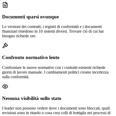
Documenti sparsi ovunque
Le versioni dei contratti, i registri di conformità e i documenti
finanziari risiedono in 10 sistemi diversi. Trovare ciò di cui hai
bisogno richiede ore.
Confronto normativo lento
Confrontare le nuove normative con i contratti esistenti richiede
giorni di lavoro manuale. I cambiamenti politici creano incertezza
sulla conformità.
Nessuna visibilità sullo stato
I leader non possono vedere dove i documenti sono bloccati, quali
revisioni sono in ritardo o cosa crea colli di bottiglia nei processi di