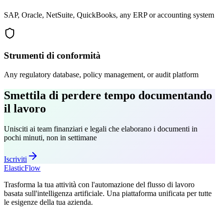
SAP, Oracle, NetSuite, QuickBooks, any ERP or accounting system
Strumenti di conformità
Any regulatory database, policy management, or audit platform
Smettila di perdere tempo documentando
il lavoro
Unisciti ai team finanziari e legali che elaborano i documenti in
pochi minuti, non in settimane
Iscriviti
ElasticFlow
Trasforma la tua attività con l'automazione del flusso di lavoro
basata sull'intelligenza artificiale. Una piattaforma unificata per tutte
le esigenze della tua azienda.