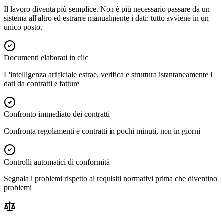
Il lavoro diventa più semplice. Non è più necessario passare da un
sistema all'altro ed estrarre manualmente i dati: tutto avviene in un
unico posto.
Documenti elaborati in clic
L'intelligenza artificiale estrae, verifica e struttura istantaneamente i
dati da contratti e fatture
Confronto immediato dei contratti
Confronta regolamenti e contratti in pochi minuti, non in giorni
Controlli automatici di conformità
Segnala i problemi rispetto ai requisiti normativi prima che diventino
problemi