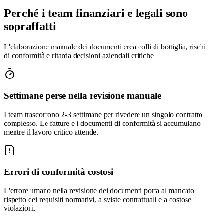
Perché i team finanziari e legali sono
sopraffatti
L'elaborazione manuale dei documenti crea colli di bottiglia, rischi
di conformità e ritarda decisioni aziendali critiche
Settimane perse nella revisione manuale
I team trascorrono 2-3 settimane per rivedere un singolo contratto
complesso. Le fatture e i documenti di conformità si accumulano
mentre il lavoro critico attende.
Errori di conformità costosi
L'errore umano nella revisione dei documenti porta al mancato
rispetto dei requisiti normativi, a sviste contrattuali e a costose
violazioni.