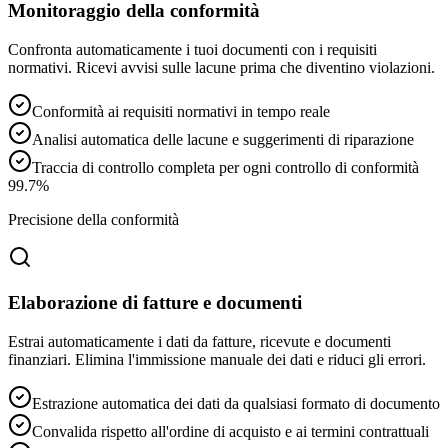
Monitoraggio della conformità
Confronta automaticamente i tuoi documenti con i requisiti
normativi. Ricevi avvisi sulle lacune prima che diventino violazioni.
Conformità ai requisiti normativi in tempo reale
Analisi automatica delle lacune e suggerimenti di riparazione
Traccia di controllo completa per ogni controllo di conformità
99.7%
Precisione della conformità
Elaborazione di fatture e documenti
Estrai automaticamente i dati da fatture, ricevute e documenti
finanziari. Elimina l'immissione manuale dei dati e riduci gli errori.
Estrazione automatica dei dati da qualsiasi formato di documento
Convalida rispetto all'ordine di acquisto e ai termini contrattuali