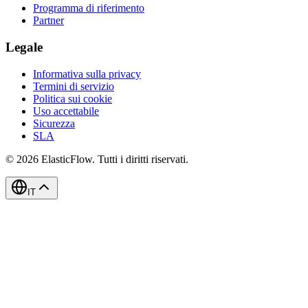
Programma di riferimento
Partner
Legale
Informativa sulla privacy
Termini di servizio
Politica sui cookie
Uso accettabile
Sicurezza
SLA
© 2026 ElasticFlow. Tutti i diritti riservati.
IT