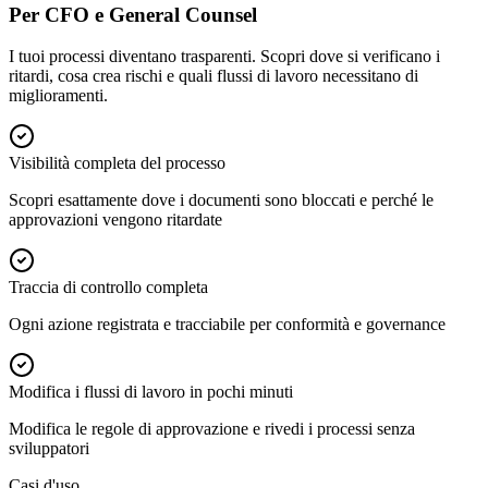
Per CFO e General Counsel
I tuoi processi diventano trasparenti. Scopri dove si verificano i
ritardi, cosa crea rischi e quali flussi di lavoro necessitano di
miglioramenti.
Visibilità completa del processo
Scopri esattamente dove i documenti sono bloccati e perché le
approvazioni vengono ritardate
Traccia di controllo completa
Ogni azione registrata e tracciabile per conformità e governance
Modifica i flussi di lavoro in pochi minuti
Modifica le regole di approvazione e rivedi i processi senza
sviluppatori
Casi d'uso