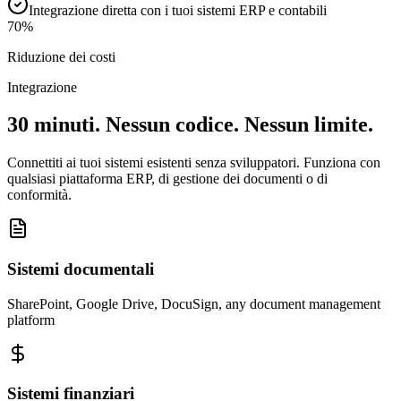
Integrazione diretta con i tuoi sistemi ERP e contabili
70%
Riduzione dei costi
Integrazione
30 minuti. Nessun codice. Nessun limite.
Connettiti ai tuoi sistemi esistenti senza sviluppatori. Funziona con
qualsiasi piattaforma ERP, di gestione dei documenti o di
conformità.
Sistemi documentali
SharePoint, Google Drive, DocuSign, any document management
platform
Sistemi finanziari