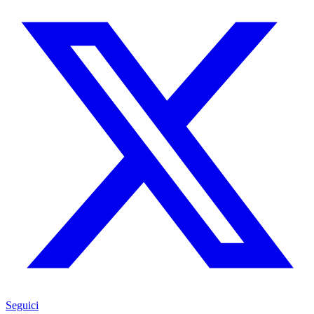
Seguici