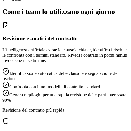
Come i team lo utilizzano ogni giorno
Revisione e analisi del contratto
L'intelligenza artificiale estrae le clausole chiave, identifica i rischi e
le confronta con i termini standard. Rivedi i contratti in pochi minuti
invece che in settimane.
Identificazione automatica delle clausole e segnalazione del
rischio
Confronta con i tuoi modelli di contratto standard
Genera riepiloghi per una rapida revisione delle parti interessate
90%
Revisione del contratto più rapida