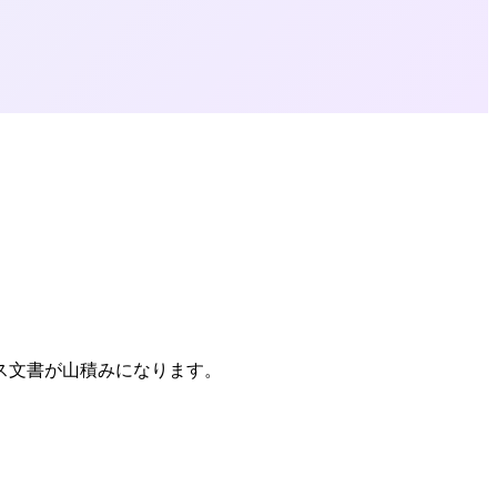
ンス文書が山積みになります。