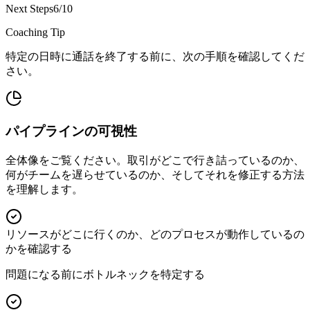
Next Steps
6/10
Coaching Tip
特定の日時に通話を終了する前に、次の手順を確認してくだ
さい。
パイプラインの可視性
全体像をご覧ください。取引がどこで行き詰っているのか、
何がチームを遅らせているのか、そしてそれを修正する方法
を理解します。
リソースがどこに行くのか、どのプロセスが動作しているの
かを確認する
問題になる前にボトルネックを特定する