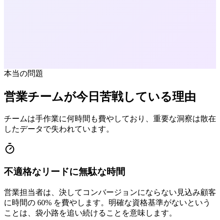
本当の問題
営業チームが今日苦戦している理由
チームは手作業に何時間も費やしており、重要な洞察は散在
したデータで失われています。
不適格なリードに無駄な時間
営業担当者は、決してコンバージョンにならない見込み顧客
に時間の 60% を費やします。明確な資格基準がないという
ことは、袋小路を追い続けることを意味します。