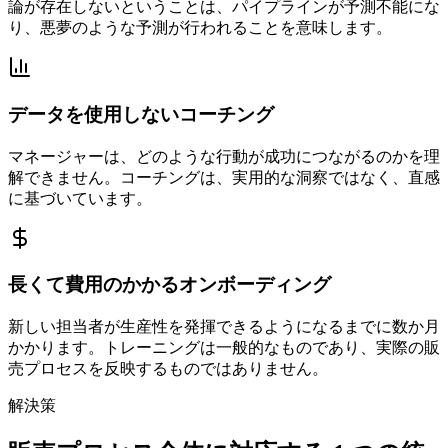
論が存在しないということは、パイプラインが予測不能にな
り、悪夢のような予測が行われることを意味します。
データを使用しないコーチング
マネージャーは、どのような行動が成功につながるのかを理
解できません。コーチングは、実用的な洞察ではなく、直感
に基づいています。
長くて費用のかかるオンボーディング
新しい担当者が生産性を発揮できるようになるまでに数か月
かかります。トレーニングは一般的なものであり、実際の販
売プロセスを反映するものではありません。
解決策