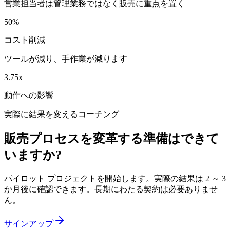
営業担当者は管理業務ではなく販売に重点を置く
50%
コスト削減
ツールが減り、手作業が減ります
3.75x
動作への影響
実際に結果を変えるコーチング
販売プロセスを変革する準備はできて
いますか?
パイロット プロジェクトを開始します。実際の結果は 2 ～ 3
か月後に確認できます。長期にわたる契約は必要ありませ
ん。
サインアップ