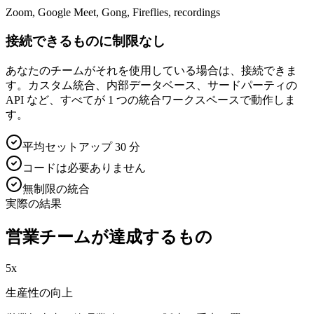
Zoom, Google Meet, Gong, Fireflies, recordings
接続できるものに制限なし
あなたのチームがそれを使用している場合は、接続できま
す。カスタム統合、内部データベース、サードパーティの
API など、すべてが 1 つの統合ワークスペースで動作しま
す。
平均セットアップ 30 分
コードは必要ありません
無制限の統合
実際の結果
営業チームが達成するもの
5x
生産性の向上