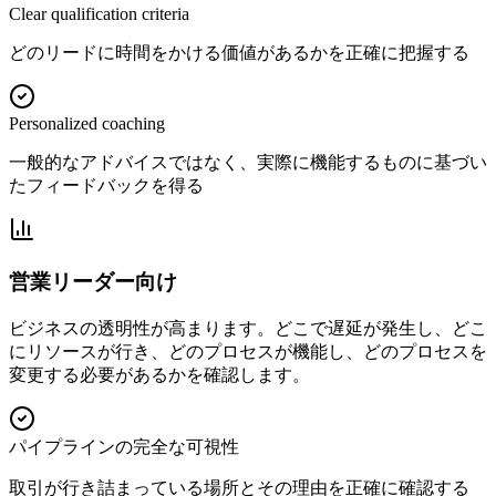
Clear qualification criteria
どのリードに時間をかける価値があるかを正確に把握する
Personalized coaching
一般的なアドバイスではなく、実際に機能するものに基づい
たフィードバックを得る
営業リーダー向け
ビジネスの透明性が高まります。どこで遅延が発生し、どこ
にリソースが行き、どのプロセスが機能し、どのプロセスを
変更する必要があるかを確認します。
パイプラインの完全な可視性
取引が行き詰まっている場所とその理由を正確に確認する