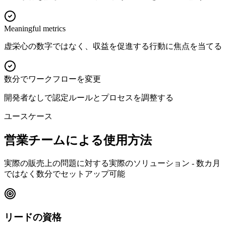
Meaningful metrics
虚栄心の数字ではなく、収益を促進する行動に焦点を当てる
数分でワークフローを変更
開発者なしで認定ルールとプロセスを調整する
ユースケース
営業チームによる使用方法
実際の販売上の問題に対する実際のソリューション - 数カ月
ではなく数分でセットアップ可能
リードの資格