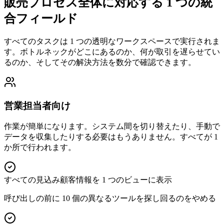
販売プロセス全体に対応する 1 つの統
合フィールド
すべてのタスクは 1 つの透明なワークスペースで実行されま
す。ボトルネックがどこにあるのか、何が取引を遅らせてい
るのか、そしてその解決方法を数分で確認できます。
営業担当者向け
作業が簡単になります。システム間を切り替えたり、手動で
データを収集したりする必要はもうありません。すべてが 1
か所で行われます。
すべての見込み顧客情報を 1 つのビューに表示
呼び出しの前に 10 個の異なるツールを探し回るのをやめる