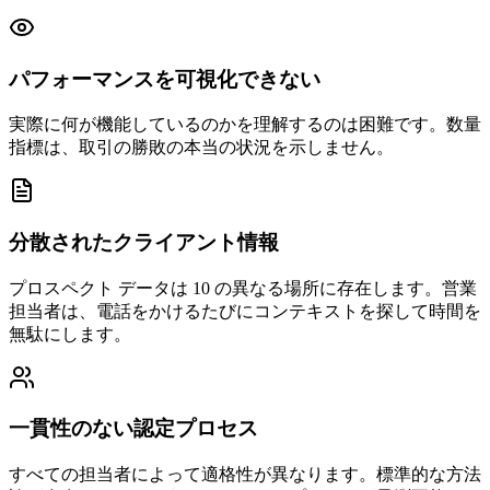
パフォーマンスを可視化できない
実際に何が機能しているのかを理解するのは困難です。数量
指標は、取引の勝敗の本当の状況を示しません。
分散されたクライアント情報
プロスペクト データは 10 の異なる場所に存在します。営業
担当者は、電話をかけるたびにコンテキストを探して時間を
無駄にします。
一貫性のない認定プロセス
すべての担当者によって適格性が異なります。標準的な方法