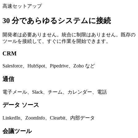
高速セットアップ
30 分であらゆるシステムに接続
開発者は必要ありません。統合に制限はありません。既存の
ツールを接続して、すぐに作業を開始できます。
CRM
Salesforce、HubSpot、Pipedrive、Zoho など
通信
電子メール、Slack、チーム、カレンダー、電話
データ ソース
LinkedIn、ZoomInfo、Clearbit、内部データ
会議ツール