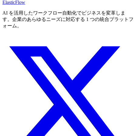
ElasticFlow
AI を活用したワークフロー自動化でビジネスを変革しま
す。企業のあらゆるニーズに対応する 1 つの統合プラットフ
ォーム。